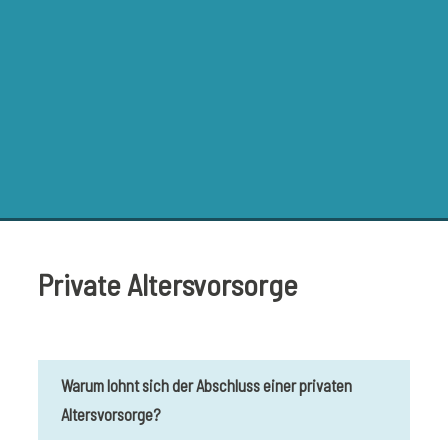
Private Altersvorsorge
Warum lohnt sich der Abschluss einer privaten
Altersvorsorge?