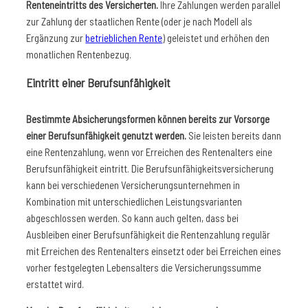
Renteneintritts des Versicherten.
Ihre Zahlungen werden parallel
zur Zahlung der staatlichen Rente (oder je nach Modell als
Ergänzung zur
betrieblichen Rente
) geleistet und erhöhen den
monatlichen Rentenbezug.
Eintritt einer Berufsunfähigkeit
Bestimmte Absicherungsformen können bereits zur Vorsorge
einer Berufsunfähigkeit genutzt werden.
Sie leisten bereits dann
eine Rentenzahlung, wenn vor Erreichen des Rentenalters eine
Berufsunfähigkeit eintritt. Die Berufsunfähigkeitsversicherung
kann bei verschiedenen Versicherungsunternehmen in
Kombination mit unterschiedlichen Leistungsvarianten
abgeschlossen werden. So kann auch gelten, dass bei
Ausbleiben einer Berufsunfähigkeit die Rentenzahlung regulär
mit Erreichen des Rentenalters einsetzt oder bei Erreichen eines
vorher festgelegten Lebensalters die Versicherungssumme
erstattet wird.