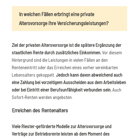
In welchen Fällen erbringt eine private
Altersvorsorge ihre Versicherungsleistungen?
Ziel der privaten Altersvorsorge ist die spätere Ergänzung der
staatlichen Rente durch zusätzliches Einkommen.
Vor diesem
Hintergrund sind die Leistungen in vielen Fällen an den
Renteneintritt oder das Erreichen eines vorher vereinbarten
Lebensalters gekoppelt.
Jedoch kann davon abweichend auch
eine Zahlung bei vorzeitigem Ausscheiden aus dem Arbeitsleben
oder bei Eintritt einer Berufsunfähigkeit verbunden sein.
Auch
Sofort-Renten werden angeboten.
Erreichen des Rentenalters
Viele Riester-geförderte Modelle zur Altersvorsorge und
Verträge zur Betriebsrente leisten ab dem Moment des