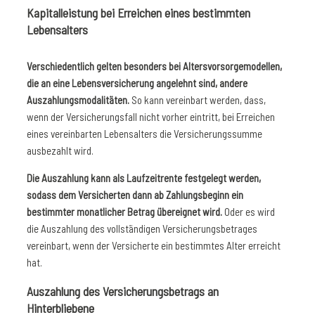
Kapitalleistung bei Erreichen eines bestimmten
Lebensalters
Verschiedentlich gelten besonders bei Altersvorsorgemodellen,
die an eine Lebensversicherung angelehnt sind, andere
Auszahlungsmodalitäten.
So kann vereinbart werden, dass,
wenn der Versicherungsfall nicht vorher eintritt, bei Erreichen
eines vereinbarten Lebensalters die Versicherungssumme
ausbezahlt wird.
Die Auszahlung kann als Laufzeitrente festgelegt werden,
sodass dem Versicherten dann ab Zahlungsbeginn ein
bestimmter monatlicher Betrag übereignet wird.
Oder es wird
die Auszahlung des vollständigen Versicherungsbetrages
vereinbart, wenn der Versicherte ein bestimmtes Alter erreicht
hat.
Auszahlung des Versicherungsbetrags an
Hinterbliebene