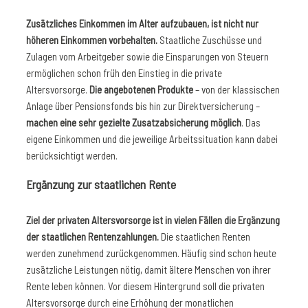
Zusätzliches Einkommen im Alter aufzubauen, ist nicht nur
höheren Einkommen vorbehalten.
Staatliche Zuschüsse und
Zulagen vom Arbeitgeber sowie die Einsparungen von Steuern
ermöglichen schon früh den Einstieg in die private
Altersvorsorge.
Die angebotenen Produkte
– von der klassischen
Anlage über Pensionsfonds bis hin zur Direktversicherung –
machen eine sehr gezielte Zusatzabsicherung möglich
. Das
eigene Einkommen und die jeweilige Arbeitssituation kann dabei
berücksichtigt werden.
Ergänzung zur staatlichen Rente
Ziel der privaten Altersvorsorge ist in vielen Fällen die Ergänzung
der staatlichen Rentenzahlungen.
Die staatlichen Renten
werden zunehmend zurückgenommen. Häufig sind schon heute
zusätzliche Leistungen nötig, damit ältere Menschen von ihrer
Rente leben können. Vor diesem Hintergrund soll die privaten
Altersvorsorge durch eine Erhöhung der monatlichen