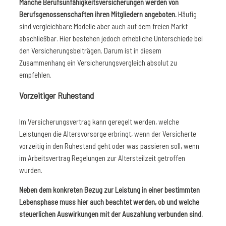
Manche Berufsunfähigkeitsversicherungen werden von
Berufsgenossenschaften ihren Mitgliedern angeboten.
Häufig
sind vergleichbare Modelle aber auch auf dem freien Markt
abschließbar. Hier bestehen jedoch erhebliche Unterschiede bei
den Versicherungsbeiträgen. Darum ist in diesem
Zusammenhang ein Versicherungsvergleich absolut zu
empfehlen.
Vorzeitiger Ruhestand
Im Versicherungsvertrag kann geregelt werden, welche
Leistungen die Altersvorsorge erbringt, wenn der Versicherte
vorzeitig in den Ruhestand geht oder was passieren soll, wenn
im Arbeitsvertrag Regelungen zur Altersteilzeit getroffen
wurden.
Neben dem konkreten Bezug zur Leistung in einer bestimmten
Lebensphase muss hier auch beachtet werden, ob und welche
steuerlichen Auswirkungen mit der Auszahlung verbunden sind.