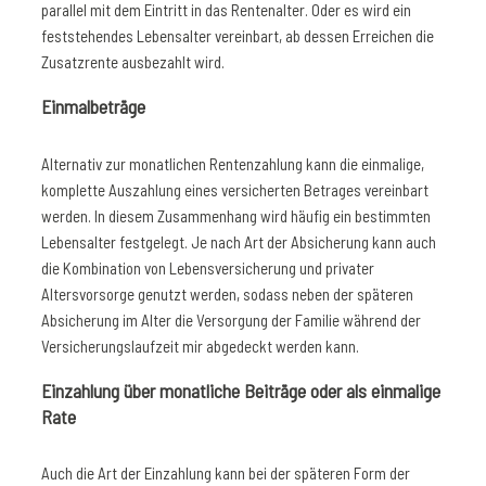
parallel mit dem Eintritt in das Rentenalter. Oder es wird ein
feststehendes Lebensalter vereinbart, ab dessen Erreichen die
Zusatzrente ausbezahlt wird.
Einmalbeträge
Alternativ zur monatlichen Rentenzahlung kann die einmalige,
komplette Auszahlung eines versicherten Betrages vereinbart
werden. In diesem Zusammenhang wird häufig ein bestimmten
Lebensalter festgelegt. Je nach Art der Absicherung kann auch
die Kombination von Lebensversicherung und privater
Altersvorsorge genutzt werden, sodass neben der späteren
Absicherung im Alter die Versorgung der Familie während der
Versicherungslaufzeit mir abgedeckt werden kann.
Einzahlung über monatliche Beiträge oder als einmalige
Rate
Auch die Art der Einzahlung kann bei der späteren Form der