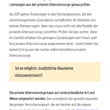
Leistungen aus der privaten Altersvorsorge genau prüfen.
Ab 2017 gelten Änderungen in den Rentengesetzen, die den
anrechnungsfreien Zuverdienst vorteilhafter für Bezieher von
kleinen Renten regeln. Aber das muss nicht auf alle Modelle der
privaten Altersvorsorge zutreffen. Prüfen Sie das vorher. Denn
im Zweifel erhalten Sie geringere Zuzahlungen vom Staat, weil
Ihre private Altersvorsorge angerechnet wird – somit haben Sie
keinen Ertrag aus der vorher selbst bezahlten privaten
Altersvorsorge.
Ist es möglich, zusätzliche Bausteine
mitzuversichern?
Die private Altersvorsorge kann auf unterschiedliche Art und
Weise umgesetzt werden.
Das ermöglicht die gezielte Auswahl
derjenigen Versicherungsart, die am besten auf die eigene