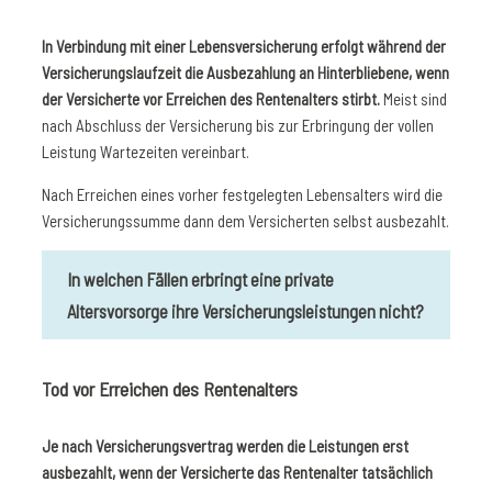
In Verbindung mit einer Lebensversicherung erfolgt während der
Versicherungslaufzeit die Ausbezahlung an Hinterbliebene, wenn
der Versicherte vor Erreichen des Rentenalters stirbt.
Meist sind
nach Abschluss der Versicherung bis zur Erbringung der vollen
Leistung Wartezeiten vereinbart.
Nach Erreichen eines vorher festgelegten Lebensalters wird die
Versicherungssumme dann dem Versicherten selbst ausbezahlt.
In welchen Fällen erbringt eine private
Altersvorsorge ihre Versicherungsleistungen nicht?
Tod vor Erreichen des Rentenalters
Je nach Versicherungsvertrag werden die Leistungen erst
ausbezahlt, wenn der Versicherte das Rentenalter tatsächlich