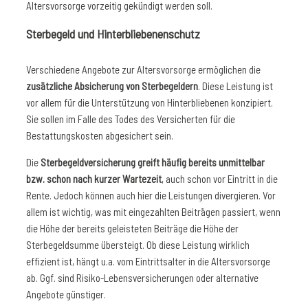
Altersvorsorge vorzeitig gekündigt werden soll.
Sterbegeld und Hinterbliebenenschutz
Verschiedene Angebote zur Altersvorsorge ermöglichen die
zusätzliche Absicherung von Sterbegeldern
. Diese Leistung ist
vor allem für die Unterstützung von Hinterbliebenen konzipiert.
Sie sollen im Falle des Todes des Versicherten für die
Bestattungskosten abgesichert sein.
Die
Sterbegeldversicherung greift häufig bereits unmittelbar
bzw. schon nach kurzer Wartezeit
, auch schon vor Eintritt in die
Rente. Jedoch können auch hier die Leistungen divergieren. Vor
allem ist wichtig, was mit eingezahlten Beiträgen passiert, wenn
die Höhe der bereits geleisteten Beiträge die Höhe der
Sterbegeldsumme übersteigt. Ob diese Leistung wirklich
effizient ist, hängt u.a. vom Eintrittsalter in die Altersvorsorge
ab. Ggf. sind Risiko-Lebensversicherungen oder alternative
Angebote günstiger.