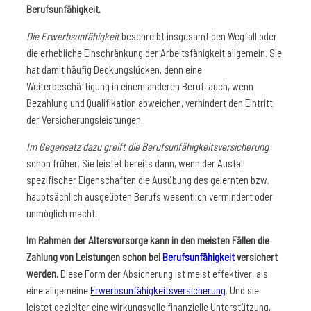
Berufsunfähigkeit.
Die Erwerbsunfähigkeit
beschreibt insgesamt den Wegfall oder
die erhebliche Einschränkung der Arbeitsfähigkeit allgemein. Sie
hat damit häufig Deckungslücken, denn eine
Weiterbeschäftigung in einem anderen Beruf, auch, wenn
Bezahlung und Qualifikation abweichen, verhindert den Eintritt
der Versicherungsleistungen.
Im Gegensatz dazu greift die Berufsunfähigkeitsversicherung
schon früher. Sie leistet bereits dann, wenn der Ausfall
spezifischer Eigenschaften die Ausübung des gelernten bzw.
hauptsächlich ausgeübten Berufs wesentlich vermindert oder
unmöglich macht.
Im Rahmen der Altersvorsorge kann in den meisten Fällen die
Zahlung von Leistungen schon bei
Berufsunfähigkeit
versichert
werden.
Diese Form der Absicherung ist meist effektiver, als
eine allgemeine
Erwerbsunfähigkeitsversicherung
. Und sie
leistet gezielter eine wirkungsvolle finanzielle Unterstützung,