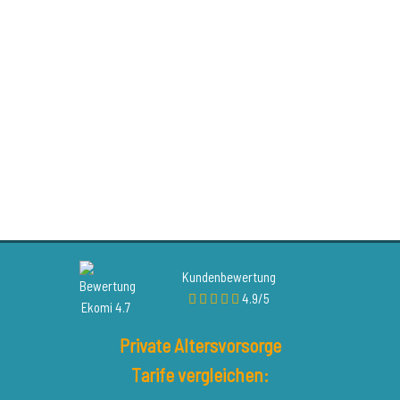
Kundenbewertung
4.9/5
Private Altersvorsorge
Tarife vergleichen: