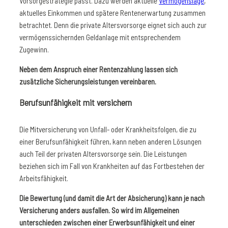
Vorsorgestrategie passt. Dazu werden aktuelle
Vermögenslage
,
aktuelles Einkommen und spätere Rentenerwartung zusammen
betrachtet. Denn die private Altersvorsorge eignet sich auch zur
vermögenssichernden Geldanlage mit entsprechendem
Zugewinn.
Neben dem Anspruch einer Rentenzahlung lassen sich
zusätzliche Sicherungsleistungen vereinbaren.
Berufsunfähigkeit mit versichern
Die Mitversicherung von Unfall- oder Krankheitsfolgen, die zu
einer Berufsunfähigkeit führen, kann neben anderen Lösungen
auch Teil der privaten Altersvorsorge sein. Die Leistungen
beziehen sich im Fall von Krankheiten auf das Fortbestehen der
Arbeitsfähigkeit.
Die Bewertung (und damit die Art der Absicherung) kann je nach
Versicherung anders ausfallen. So wird im Allgemeinen
unterschieden zwischen einer Erwerbsunfähigkeit und einer