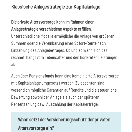
Klassische Anlagestrategie zur Kapitalanlage
Die private Altersvorsorge kann im Rahmen einer
Anlagestrategie verschiedene Aspekte erfüllen.
Unterschiedliche Modelle ermögliche die Anlage von größeren
Summen oder die Vereinbarung einer Sofort-Rente nach
Einzahlung des Anlagebetrages. Ob und ab wann sich das
rechnet, hängt vom Lebensalter und den konkreten Leistungen
ab.
Auch über
Pensionsfonds
kann eine kombinierte Altersvorsorge
mit
Kapitalanlage
umgesetzt werden. Zu beachten sind
wesentlich mögliche Garantien auf Rendite und die steuerliche
Bewertung sowohl der Anlage als auch der späteren
Rentenzahlung bzw. Auszahlung der Kapitalerträge.
Wann setzt der Versicherungsschutz der privaten
Altersvorsorge ein?