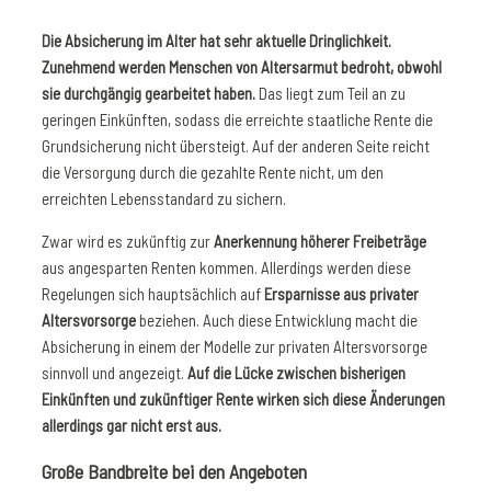
Die Absicherung im Alter hat sehr aktuelle Dringlichkeit.
Zunehmend werden Menschen von Altersarmut bedroht, obwohl
sie durchgängig gearbeitet haben.
Das liegt zum Teil an zu
geringen Einkünften, sodass die erreichte staatliche Rente die
Grundsicherung nicht übersteigt. Auf der anderen Seite reicht
die Versorgung durch die gezahlte Rente nicht, um den
erreichten Lebensstandard zu sichern.
Zwar wird es zukünftig zur
Anerkennung höherer Freibeträge
aus angesparten Renten kommen. Allerdings werden diese
Regelungen sich hauptsächlich auf
Ersparnisse aus privater
Altersvorsorge
beziehen. Auch diese Entwicklung macht die
Absicherung in einem der Modelle zur privaten Altersvorsorge
sinnvoll und angezeigt.
Auf die Lücke zwischen bisherigen
Einkünften und zukünftiger Rente wirken sich diese Änderungen
allerdings gar nicht erst aus.
Große Bandbreite bei den Angeboten