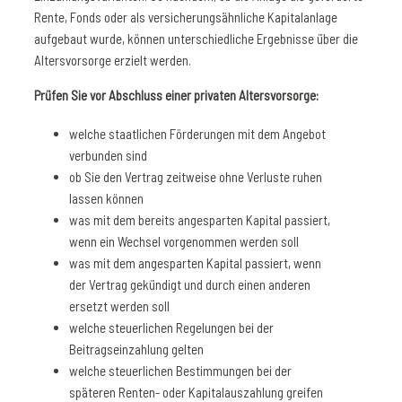
Rente, Fonds oder als versicherungsähnliche Kapitalanlage
aufgebaut wurde, können unterschiedliche Ergebnisse über die
Altersvorsorge erzielt werden.
Prüfen Sie vor Abschluss einer privaten Altersvorsorge:
welche staatlichen Förderungen mit dem Angebot
verbunden sind
ob Sie den Vertrag zeitweise ohne Verluste ruhen
lassen können
was mit dem bereits angesparten Kapital passiert,
wenn ein Wechsel vorgenommen werden soll
was mit dem angesparten Kapital passiert, wenn
der Vertrag gekündigt und durch einen anderen
ersetzt werden soll
welche steuerlichen Regelungen bei der
Beitragseinzahlung gelten
welche steuerlichen Bestimmungen bei der
späteren Renten- oder Kapitalauszahlung greifen