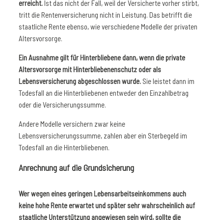
erreicht.
Ist das nicht der Fall, weil der Versicherte vorher stirbt,
tritt die Rentenversicherung nicht in Leistung. Das betrifft die
staatliche Rente ebenso, wie verschiedene Modelle der privaten
Altersvorsorge.
Ein Ausnahme gilt für Hinterbliebene dann, wenn die private
Altersvorsorge mit Hinterbliebenenschutz oder als
Lebensversicherung abgeschlossen wurde.
Sie leistet dann im
Todesfall an die Hinterbliebenen entweder den Einzahlbetrag
oder die Versicherungssumme.
Andere Modelle versichern zwar keine
Lebensversicherungssumme, zahlen aber ein Sterbegeld im
Todesfall an die Hinterbliebenen.
Anrechnung auf die Grundsicherung
Wer wegen eines geringen Lebensarbeitseinkommens auch
keine hohe Rente erwartet und später sehr wahrscheinlich auf
staatliche Unterstützung angewiesen sein wird, sollte die