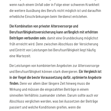
wenn nach einem Unfall oder in Folge einer schweren Krankheit
die weitere Ausübung des Berufs nicht möglich ist und daraufhin
erhebliche Einschränkungen beim Verdienst entstehen.
Die Kombination von privater Altersvorsorge und
Berufsunfähigkeitsversicherung kann anfänglich mit erhöhten
Beiträgen verbunden sein
, damit eine Grunddeckung möglichst
früh erreicht wird. Denn zwischen Abschluss der Versicherung
und Eintritt von Leistungen bei Berufsunfähigkeit liegt häufig
eine Wartezeit.
Die Leistungen von kombinierten Angeboten zur Altersvorsorge
und Berufsunfähigkeit können stark divergieren.
Ein Vergleich ist
in der Regel die beste Voraussetzung dafür, optimierte Angebote
finden.
Denn vor allem über längere Zeit hinweg muss die
Wirkung und müssen die eingezahlten Beiträge in einem
sinnvollen Verhältnis zueinander stehen. Darum sollte auch vor
Abschluss verglichen werden, was bei Aussetzen der Beiträge
passiert und welche Konditionen greifen, wenn die