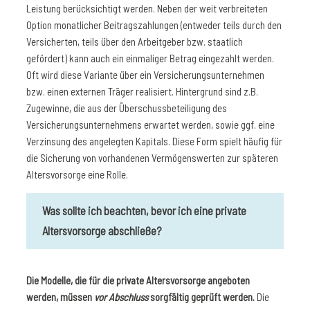
Leistung berücksichtigt werden. Neben der weit verbreiteten
Option monatlicher Beitragszahlungen (entweder teils durch den
Versicherten, teils über den Arbeitgeber bzw. staatlich
gefördert) kann auch ein einmaliger Betrag eingezahlt werden.
Oft wird diese Variante über ein Versicherungsunternehmen
bzw. einen externen Träger realisiert. Hintergrund sind z.B.
Zugewinne, die aus der Überschussbeteiligung des
Versicherungsunternehmens erwartet werden, sowie ggf. eine
Verzinsung des angelegten Kapitals. Diese Form spielt häufig für
die Sicherung von vorhandenen Vermögenswerten zur späteren
Altersvorsorge eine Rolle.
Was sollte ich beachten, bevor ich eine private
Altersvorsorge abschließe?
Die Modelle, die für die private Altersvorsorge angeboten
werden, müssen
vor Abschluss
sorgfältig geprüft werden.
Die