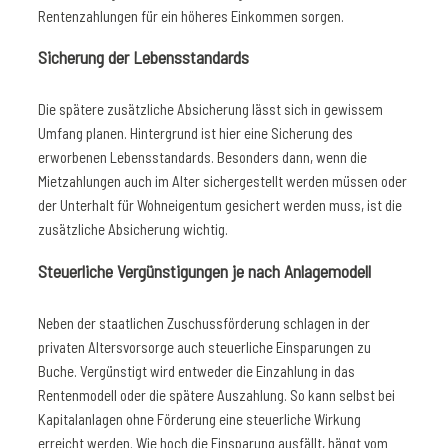
Rentenzahlungen für ein höheres Einkommen sorgen.
Sicherung der Lebensstandards
Die spätere zusätzliche Absicherung lässt sich in gewissem
Umfang planen. Hintergrund ist hier eine Sicherung des
erworbenen Lebensstandards. Besonders dann, wenn die
Mietzahlungen auch im Alter sichergestellt werden müssen oder
der Unterhalt für Wohneigentum gesichert werden muss, ist die
zusätzliche Absicherung wichtig.
Steuerliche Vergünstigungen je nach Anlagemodell
Neben der staatlichen Zuschussförderung schlagen in der
privaten Altersvorsorge auch steuerliche Einsparungen zu
Buche. Vergünstigt wird entweder die Einzahlung in das
Rentenmodell oder die spätere Auszahlung. So kann selbst bei
Kapitalanlagen ohne Förderung eine steuerliche Wirkung
erreicht werden. Wie hoch die Einsparung ausfällt, hängt vom