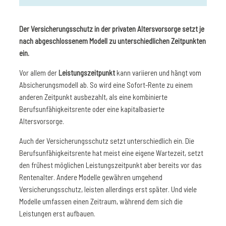
Der Versicherungsschutz in der privaten Altersvorsorge setzt je
nach abgeschlossenem Modell zu unterschiedlichen Zeitpunkten
ein.
Vor allem der
Leistungszeitpunkt
kann variieren und hängt vom
Absicherungsmodell ab. So wird eine Sofort-Rente zu einem
anderen Zeitpunkt ausbezahlt, als eine kombinierte
Berufsunfähigkeitsrente oder eine kapitalbasierte
Altersvorsorge.
Auch der Versicherungsschutz setzt unterschiedlich ein. Die
Berufsunfähigkeitsrente hat meist eine eigene Wartezeit, setzt
den frühest möglichen Leistungszeitpunkt aber bereits vor das
Rentenalter. Andere Modelle gewähren umgehend
Versicherungsschutz, leisten allerdings erst später. Und viele
Modelle umfassen einen Zeitraum, während dem sich die
Leistungen erst aufbauen.