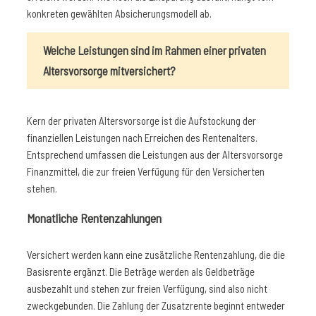
konkreten gewählten Absicherungsmodell ab.
Welche Leistungen sind im Rahmen einer privaten
Altersvorsorge mitversichert?
Kern der privaten Altersvorsorge ist die Aufstockung der
finanziellen Leistungen nach Erreichen des Rentenalters.
Entsprechend umfassen die Leistungen aus der Altersvorsorge
Finanzmittel, die zur freien Verfügung für den Versicherten
stehen.
Monatliche Rentenzahlungen
Versichert werden kann eine zusätzliche Rentenzahlung, die die
Basisrente ergänzt. Die Beträge werden als Geldbeträge
ausbezahlt und stehen zur freien Verfügung, sind also nicht
zweckgebunden. Die Zahlung der Zusatzrente beginnt entweder